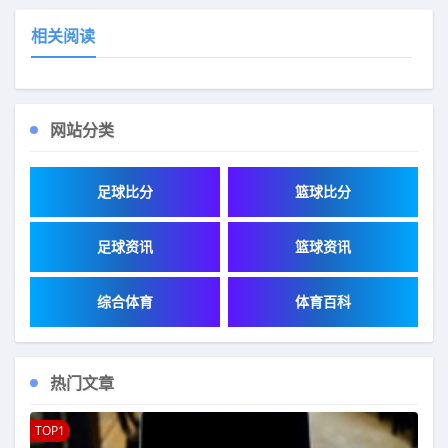
相关阅读
网站分类
足球比分
篮球比分
足球资讯
篮球资讯
综合体育
体育百科
热门文章
TOP1